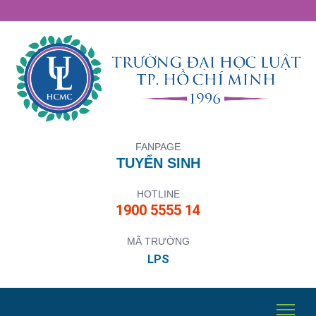
FANPAGE
TUYỂN SINH
HOTLINE
1900 5555 14
MÃ TRƯỜNG
LPS