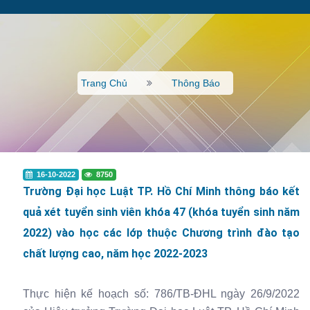
Trang Chủ
Thông Báo
16-10-2022
8750
Trường Đại học Luật TP. Hồ Chí Minh thông báo kết
quả xét tuyển sinh viên khóa 47 (khóa tuyển sinh năm
2022) vào học các lớp thuộc Chương trình đào tạo
chất lượng cao, năm học 2022-2023
Thực hiện kế hoạch số: 786/TB-ĐHL ngày 26/9/2022