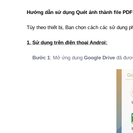
Hướng dẫn sử dụng Quét ảnh thành file PDF 
Tùy theo thiết bị, Bạn chọn cách các sử dụng p
1. Sử dụng trên điện thoại Androi:
Bước 1
: Mở ứng dụng
Google Drive
đã được 