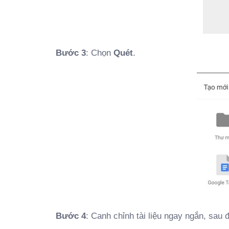
Bước 3
: Chọn
Quét
.
Bước 4
: Canh chỉnh tài liệu ngay ngắn, sau