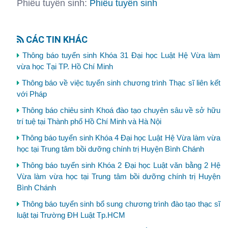
Phiếu tuyển sinh:
Phiếu tuyển sinh
CÁC TIN KHÁC
Thông báo tuyển sinh Khóa 31 Đại học Luật Hệ Vừa làm
vừa học Tại TP. Hồ Chí Minh
Thông báo về việc tuyển sinh chương trình Thạc sĩ liên kết
với Pháp
Thông báo chiêu sinh Khoá đào tạo chuyên sâu về sở hữu
trí tuệ tại Thành phố Hồ Chí Minh và Hà Nội
Thông báo tuyển sinh Khóa 4 Đại học Luật Hệ Vừa làm vừa
học tại Trung tâm bồi dưỡng chính trị Huyện Bình Chánh
Thông báo tuyển sinh Khóa 2 Đại học Luật văn bằng 2 Hệ
Vừa làm vừa học tại Trung tâm bồi dưỡng chính trị Huyện
Bình Chánh
Thông báo tuyển sinh bổ sung chương trình đào tạo thạc sĩ
luật tại Trường ĐH Luật Tp.HCM