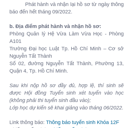
Phát hành và nhận lại hồ sơ từ ngày thông
báo đến hết tháng 09/2022.
b. Địa điểm phát hành và nhận hồ sơ:
Phòng Quản lý Hệ Vừa Làm Vừa Học - Phòng
A101
Trường Đại học Luật Tp. Hồ Chí Minh – Cơ sở
Nguyễn Tất Thành
Số 02, đường Nguyễn Tất Thành, Phường 13,
Quận 4, Tp. Hồ Chí Minh.
Sau khi nộp hồ sơ đầy đủ, hợp lệ, thí sinh sẽ
được Hội đồng Tuyển sinh xét tuyển vào học
(không phải thi tuyển sinh đầu vào);
Lớp học dự kiến sẽ khai giảng vào tháng 06/2022.
Link thông báo:
Thông báo tuyển sinh Khóa 12F