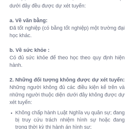
dưới đây đều được dự xét tuyển:
a. Về văn bằng:
Đã tốt nghiệp (có bằng tốt nghiệp) một trường đại
học khác.
b. Về sức khỏe :
Có đủ sức khỏe để theo học theo quy định hiện
hành.
2. Những đối tượng không được dự xét tuyển:
Những người không đủ các điều kiện kể trên và
những người thuộc diện dưới đây không được dự
xét tuyển:
Không chấp hành Luật Nghĩa vụ quân sự; đang
bị truy cứu trách nhiệm hình sự hoặc đang
trong thời kỳ thi hành án hình sự;