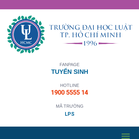
FANPAGE
TUYỂN SINH
HOTLINE
1900 5555 14
MÃ TRƯỜNG
LPS