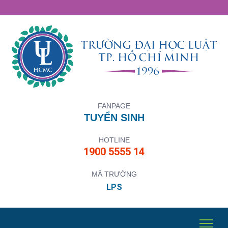
FANPAGE
TUYỂN SINH
HOTLINE
1900 5555 14
MÃ TRƯỜNG
LPS