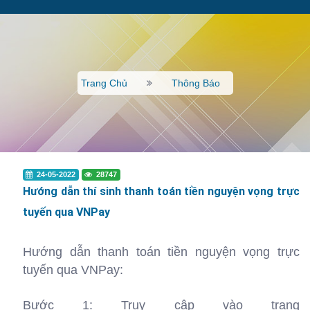
Trang Chủ
Thông Báo
24-05-2022
28747
Hướng dẫn thí sinh thanh toán tiền nguyện vọng trực
tuyến qua VNPay
Hướng dẫn thanh toán tiền nguyện vọng trực
tuyến qua VNPay:
Bước 1: Truy cập vào trang