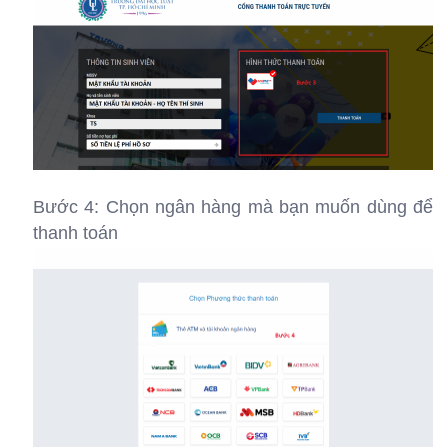
Bước 4: Chọn ngân hàng mà bạn muốn dùng để
thanh toán