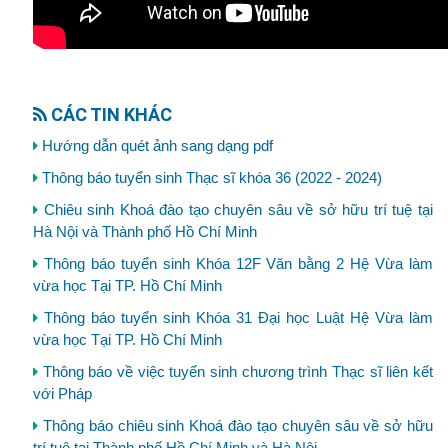
CÁC TIN KHÁC
Hướng dẫn quét ảnh sang dạng pdf
Thông báo tuyển sinh Thạc sĩ khóa 36 (2022 - 2024)
Chiêu sinh Khoá đào tạo chuyên sâu về sở hữu trí tuệ tại
Hà Nội và Thành phố Hồ Chí Minh
Thông báo tuyển sinh Khóa 12F Văn bằng 2 Hệ Vừa làm
vừa học Tại TP. Hồ Chí Minh
Thông báo tuyển sinh Khóa 31 Đại học Luật Hệ Vừa làm
vừa học Tại TP. Hồ Chí Minh
Thông báo về việc tuyển sinh chương trình Thạc sĩ liên kết
với Pháp
Thông báo chiêu sinh Khoá đào tạo chuyên sâu về sở hữu
trí tuệ tại Thành phố Hồ Chí Minh và Hà Nội