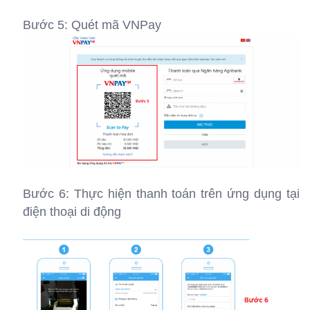
Bước 5: Quét mã VNPay
Bước 6: Thực hiện thanh toán trên ứng dụng tại
điện thoại di động