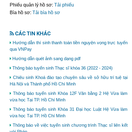
Phiếu quản lý hồ sơ:
Tải phiếu
Bìa hồ sơ:
Tải bìa hồ sơ
CÁC TIN KHÁC
Hướng dẫn thí sinh thanh toán tiền nguyện vọng trực tuyến
qua VNPay
Hướng dẫn quét ảnh sang dạng pdf
Thông báo tuyển sinh Thạc sĩ khóa 36 (2022 - 2024)
Chiêu sinh Khoá đào tạo chuyên sâu về sở hữu trí tuệ tại
Hà Nội và Thành phố Hồ Chí Minh
Thông báo tuyển sinh Khóa 12F Văn bằng 2 Hệ Vừa làm
vừa học Tại TP. Hồ Chí Minh
Thông báo tuyển sinh Khóa 31 Đại học Luật Hệ Vừa làm
vừa học Tại TP. Hồ Chí Minh
Thông báo về việc tuyển sinh chương trình Thạc sĩ liên kết
với Pháp