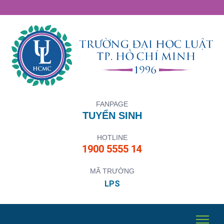
FANPAGE
TUYỂN SINH
HOTLINE
1900 5555 14
MÃ TRƯỜNG
LPS