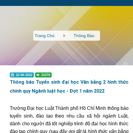
Trang Chủ
Thông Báo
22-06-2022
31076
Thông báo Tuyển sinh đại học Văn bằng 2 hình thức
chính quy Ngành luật học - Đợt 1 năm 2022
Trường Đại học Luật Thành phố Hồ Chí Minh thông báo
tuyển sinh, đào tạo theo nhu cầu xã hội ngành Luật,
dành cho người đã tốt nghiệp trình độ đại học hình thức
đào tạo chính quy
(sau đây gọi tắt là hình thức văn bằng