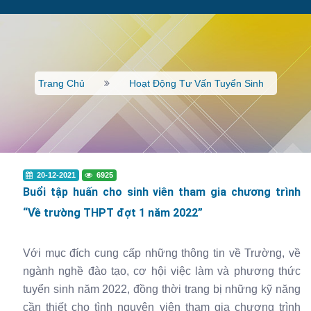
Trang Chủ
Hoạt Động Tư Vấn Tuyển Sinh
20-12-2021
6925
Buổi tập huấn cho sinh viên tham gia chương trình
“Về trường THPT đợt 1 năm 2022”
Với mục đích cung cấp những thông tin về Trường, về
ngành nghề đào tạo, cơ hội việc làm và phương thức
tuyển sinh năm 2022, đồng thời trang bị những kỹ năng
cần thiết cho tình nguyện viên tham gia chương trình