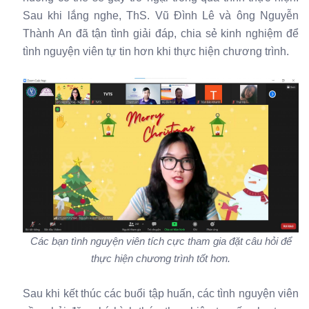
Sau khi lắng nghe, ThS. Vũ Đình Lê và ông Nguyễn
Thành An đã tận tình giải đáp, chia sẻ kinh nghiệm để
tình nguyện viên tự tin hơn khi thực hiện chương trình.
Các bạn tình nguyện viên tích cực tham gia đặt câu hỏi để
thực hiện chương trình tốt hơn.
Sau khi kết thúc các buổi tập huấn, các tình nguyện viên