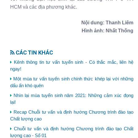
HCM và các địa phương khác.
Nội dung: Thanh Liêm
Hình ảnh: Nhất Thống
CÁC TIN KHÁC
Kênh thông tin tư vấn tuyển sinh - Có thắc mắc, liên hệ
ngay!
Một mùa tư vấn tuyển sinh chính thức khép lại với những
dấu ấn khó quên
Nhìn lại mùa tuyển sinh năm 2021: Những cảm xúc đọng
lại!
Recap Chuỗi tư vấn và định hướng Chương trình đào tạo
Chất lượng cao
Chuỗi tư vấn và định hướng Chương trình đào tạo Chất
lượng cao - Số 01