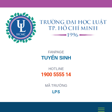
FANPAGE
TUYỂN SINH
HOTLINE
1900 5555 14
MÃ TRƯỜNG
LPS