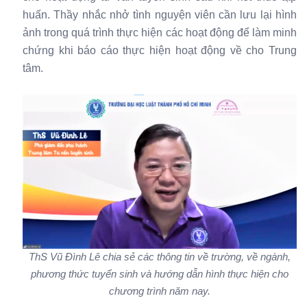
huấn. Thầy nhắc nhở tình nguyện viên cần lưu lại hình
ảnh trong quá trình thực hiện các hoạt động để làm minh
chứng khi báo cáo thực hiện hoạt động về cho Trung
tâm.
ThS Vũ Đình Lê chia sẻ các thông tin về trường, về ngành,
phương thức tuyển sinh và hướng dẫn hình thực hiện cho
chương trình năm nay.