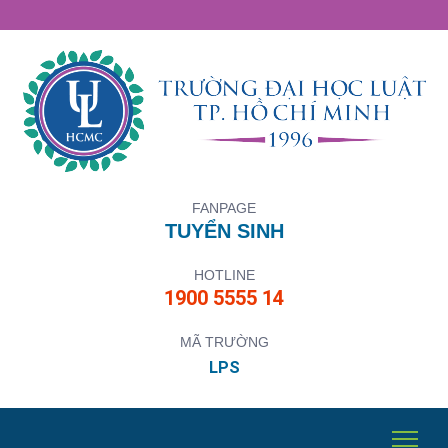
FANPAGE
TUYỂN SINH
HOTLINE
1900 5555 14
MÃ TRƯỜNG
LPS