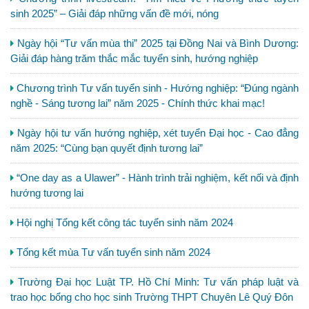
sinh 2025” – Giải đáp những vấn đề mới, nóng
Ngày hội “Tư vấn mùa thi” 2025 tại Đồng Nai và Bình Dương:
Giải đáp hàng trăm thắc mắc tuyển sinh, hướng nghiệp
Chương trình Tư vấn tuyển sinh - Hướng nghiệp: “Đúng ngành
nghề - Sáng tương lai” năm 2025 - Chính thức khai mạc!
Ngày hội tư vấn hướng nghiệp, xét tuyển Đại học - Cao đẳng
năm 2025: “Cùng bạn quyết định tương lai”
“One day as a Ulawer” - Hành trình trải nghiệm, kết nối và định
hướng tương lai
Hội nghị Tổng kết công tác tuyển sinh năm 2024
Tổng kết mùa Tư vấn tuyển sinh năm 2024
Trường Đại học Luật TP. Hồ Chí Minh: Tư vấn pháp luật và
trao học bổng cho học sinh Trường THPT Chuyên Lê Quý Đôn