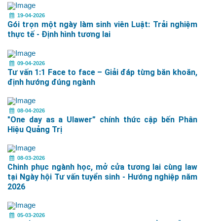
19-04-2026
Gói trọn một ngày làm sinh viên Luật: Trải nghiệm
thực tế - Định hình tương lai
09-04-2026
Tư vấn 1:1 Face to face – Giải đáp từng băn khoăn,
định hướng đúng ngành
08-04-2026
"One day as a Ulawer” chính thức cập bến Phân
Hiệu Quảng Trị
08-03-2026
Chinh phục ngành học, mở cửa tương lai cùng law
tại Ngày hội Tư vấn tuyển sinh - Hướng nghiệp năm
2026
05-03-2026