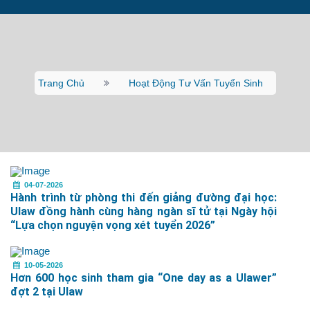
Trang Chủ
Hoạt Động Tư Vấn Tuyển Sinh
04-07-2026
Hành trình từ phòng thi đến giảng đường đại học:
Ulaw đồng hành cùng hàng ngàn sĩ tử tại Ngày hội
“Lựa chọn nguyện vọng xét tuyển 2026”
10-05-2026
Hơn 600 học sinh tham gia “One day as a Ulawer”
đợt 2 tại Ulaw