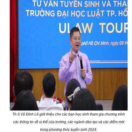
Th.S Vũ Đình Lê giới thiệu cho các bạn học sinh tham gia chương trình
các thông tin về vị thế của trường, các ngành đào tạo và các điểm mới
trong phương thức tuyển sinh 2024.