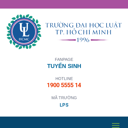
FANPAGE
TUYỂN SINH
HOTLINE
1900 5555 14
MÃ TRƯỜNG
LPS