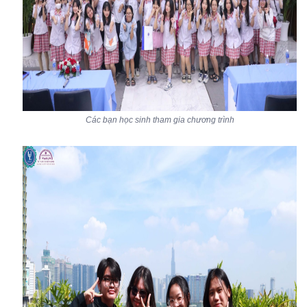
Các bạn học sinh tham gia chương trình