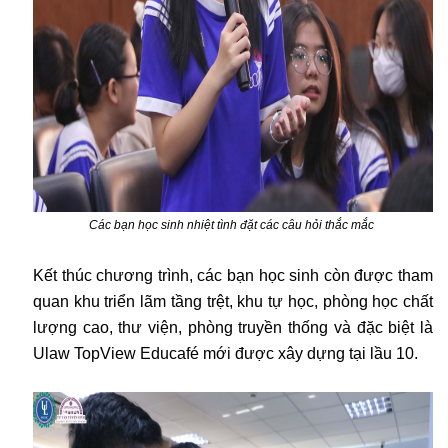
Các bạn học sinh nhiệt tình đặt các câu hỏi thắc mắc
Kết thúc chương trình, các bạn học sinh còn được tham
quan khu triển lãm tầng trệt, khu tự học, phòng học chất
lượng cao, thư viện, phòng truyền thống và đặc biệt là
Ulaw TopView Educafé mới được xây dựng tại lầu 10.