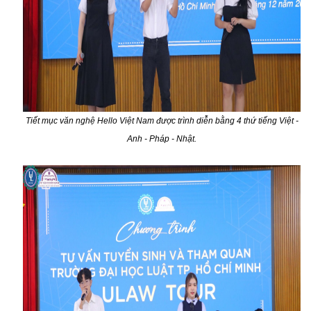
Tiết mục văn nghệ Hello Việt Nam được trình diễn bằng 4 thứ tiếng Việt -
Anh - Pháp - Nhật.