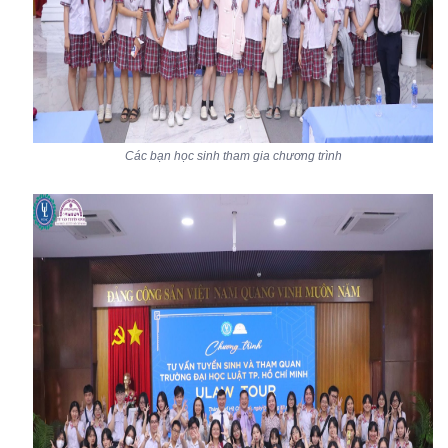
Các bạn học sinh tham gia chương trình