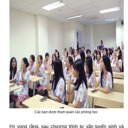
Các bạn được tham quan các phòng học
Hy vọng rằng, sau chương trình tư vấn tuyển sinh và