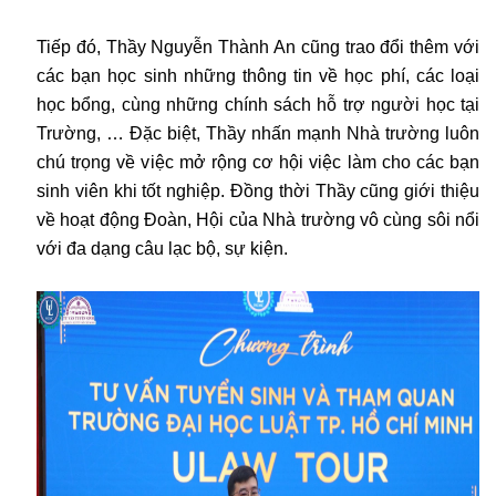
Tiếp đó, Thầy Nguyễn Thành An cũng trao đổi thêm với
các bạn học sinh những thông tin về học phí, các loại
học bổng, cùng những chính sách hỗ trợ người học tại
Trường, … Đặc biệt, Thầy nhấn mạnh Nhà trường luôn
chú trọng về việc mở rộng cơ hội việc làm cho các bạn
sinh viên khi tốt nghiệp. Đồng thời Thầy cũng giới thiệu
về hoạt động Đoàn, Hội của Nhà trường vô cùng sôi nổi
với đa dạng câu lạc bộ, sự kiện.