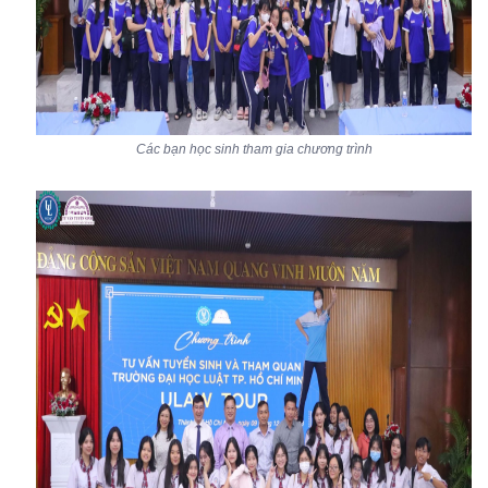
Các bạn học sinh tham gia chương trình