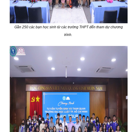
Gần 250 các bạn học sinh từ các trường THPT đến tham dự chương
trình.