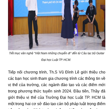
Tiết mục văn nghệ “Việt Nam những chuyến đi” đến từ Câu lạc bộ Guitar
Đại học Luật TP. HCM.
Tiếp nối chương trình, Th.S Vũ Đình Lê giới thiệu cho
các bạn học sinh tham gia chương trình các thông tin về
vị thế của trường, các ngành đào tạo và các điểm mới
trong phương thức tuyển sinh 2024. Đầu tiên, Thầy đã
giới thiệu vị thế của Trường Đại học Luật TP. HCM là
một trong hai cơ sở đào tạo cán bộ pháp luật trọng điểm