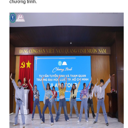
chương trình.