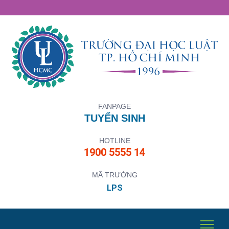
FANPAGE
TUYỂN SINH
HOTLINE
1900 5555 14
MÃ TRƯỜNG
LPS