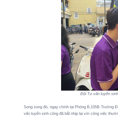
Đội Tư vấn tuyển sinh
Song song đó, ngay chính tại Phòng B.105B Trường ĐH
vấn tuyển sinh cũng đã bắt nhịp lại với công việc thườ