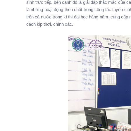
sinh trực tiếp, bên cạnh đó là giải đáp thắc mắc củ
là những hoạt động then chốt trong công tác tuyển sinh 
trên cả nước trong kì thi đại học hàng năm, cung cấp 
cách kịp thời, chính xác.