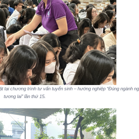
ặt tại chương trình tư vấn tuyển sinh – hướng nghiệp “Đúng ngành n
tương lai” lần thứ 15.