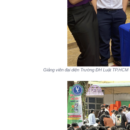
Giảng viên đại diện Trường ĐH Luật TP.HCM 