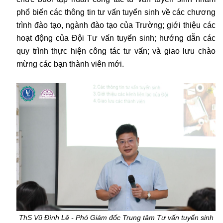
phổ biến các thông tin tư vấn tuyển sinh về các chương
trình đào tạo, ngành đào tạo của Trường; giới thiệu các
hoạt động của Đội Tư vấn tuyển sinh; hướng dẫn các
quy trình thực hiện công tác tư vấn; và giao lưu chào
mừng các bạn thành viên mới.
ThS Vũ Đình Lê - Phó Giám đốc Trung tâm Tư vấn tuyển sinh