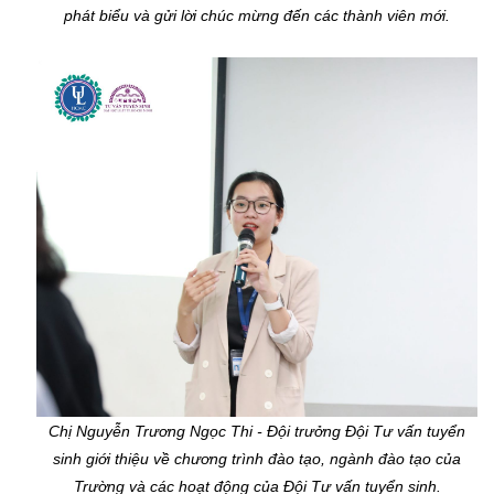
phát biểu và gửi lời chúc mừng đến các thành viên mới.
Chị Nguyễn Trương Ngọc Thi - Đội trưởng Đội Tư vấn tuyển
sinh giới thiệu về chương trình đào tạo, ngành đào tạo của
Trường và các hoạt động của Đội Tư vấn tuyển sinh.