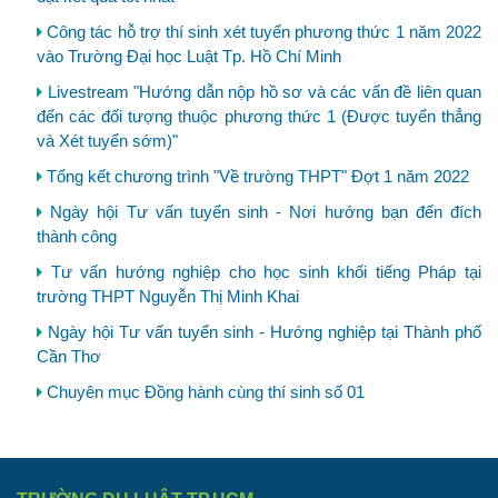
Công tác hỗ trợ thí sinh xét tuyển phương thức 1 năm 2022
vào Trường Đại học Luật Tp. Hồ Chí Minh
Livestream "Hướng dẫn nộp hồ sơ và các vấn đề liên quan
đến các đối tượng thuộc phương thức 1 (Được tuyển thẳng
và Xét tuyển sớm)"
Tổng kết chương trình "Về trường THPT" Đợt 1 năm 2022
Ngày hội Tư vấn tuyển sinh - Nơi hướng bạn đến đích
thành công
Tư vấn hướng nghiệp cho học sinh khối tiếng Pháp tại
trường THPT Nguyễn Thị Minh Khai
Ngày hội Tư vấn tuyển sinh - Hướng nghiệp tại Thành phố
Cần Thơ
Chuyên mục Đồng hành cùng thí sinh số 01