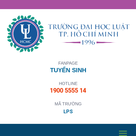
FANPAGE
TUYỂN SINH
HOTLINE
1900 5555 14
MÃ TRƯỜNG
LPS