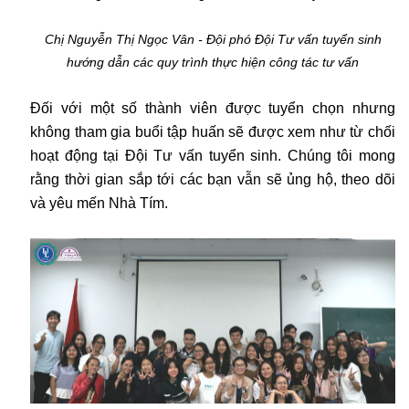
Chị Nguyễn Thị Ngọc Vân - Đội phó Đội Tư vấn tuyển sinh
hướng dẫn các quy trình thực hiện công tác tư vấn
Đối với một số thành viên được tuyển chọn nhưng
không tham gia buổi tập huấn sẽ được xem như từ chối
hoạt động tại Đội Tư vấn tuyển sinh. Chúng tôi mong
rằng thời gian sắp tới các bạn vẫn sẽ ủng hộ, theo dõi
và yêu mến Nhà Tím.