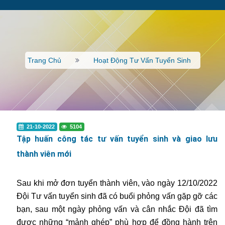
Trang Chủ
Hoạt Động Tư Vấn Tuyển Sinh
21-10-2022
5104
Tập huấn công tác tư vấn tuyển sinh và giao lưu
thành viên mới
Sau khi mở đơn tuyển thành viên, vào ngày 12/10/2022
Đội Tư vấn tuyển sinh đã có buổi phỏng vấn gặp gỡ các
bạn, sau một ngày phỏng vấn và cân nhắc Đội đã tìm
được những “mảnh ghép” phù hợp để đồng hành trên