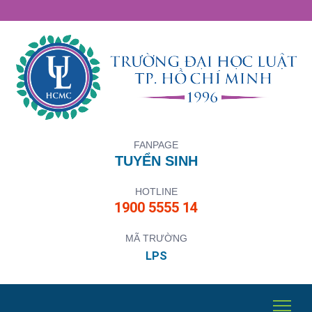
FANPAGE
TUYỂN SINH
HOTLINE
1900 5555 14
MÃ TRƯỜNG
LPS