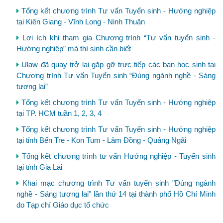
Tổng kết chương trình Tư vấn Tuyển sinh - Hướng nghiệp
tại Kiên Giang - Vĩnh Long - Ninh Thuận
Lợi ích khi tham gia Chương trình “Tư vấn tuyển sinh -
Hướng nghiệp” mà thí sinh cần biết
Ulaw đã quay trở lại gặp gỡ trực tiếp các bạn học sinh tại
Chương trình Tư vấn Tuyển sinh “Đúng ngành nghề - Sáng
tương lai”
Tổng kết chương trình Tư vấn Tuyển sinh - Hướng nghiệp
tại TP. HCM tuần 1, 2, 3, 4
Tổng kết chương trình Tư vấn Tuyển sinh - Hướng nghiệp
tại tỉnh Bến Tre - Kon Tum - Lâm Đồng - Quảng Ngãi
Tổng kết chương trình tư vấn Hướng nghiệp - Tuyển sinh
tại tỉnh Gia Lai
Khai mạc chương trình Tư vấn tuyển sinh "Đúng ngành
nghề - Sáng tương lai" lần thứ 14 tại thành phố Hồ Chí Minh
do Tạp chí Giáo dục tổ chức