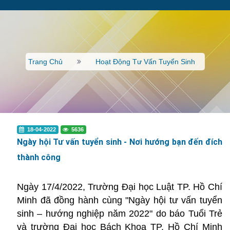
Trang Chủ
Hoạt Động Tư Vấn Tuyển Sinh
18-04-2022
5636
Ngày hội Tư vấn tuyển sinh - Nơi hướng bạn đến đích
thành công
Ngày 17/4/2022, Trường Đại học Luật TP. Hồ Chí
Minh đã đồng hành cùng "Ngày hội tư vấn tuyển
sinh – hướng nghiệp năm 2022" do báo Tuổi Trẻ
và trường Đại học Bách Khoa TP. Hồ Chí Minh