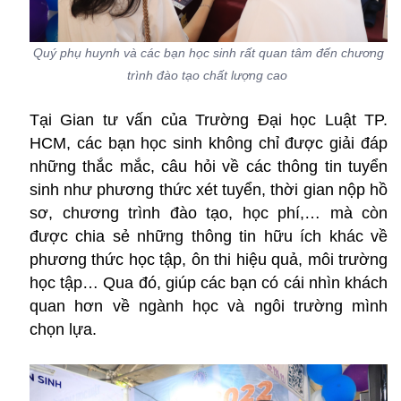
Quý phụ huynh và các bạn học sinh rất quan tâm đến chương
trình đào tạo chất lượng cao
Tại Gian tư vấn của Trường Đại học Luật TP.
HCM, các bạn học sinh không chỉ được giải đáp
những thắc mắc, câu hỏi về các thông tin tuyển
sinh như phương thức xét tuyển, thời gian nộp hồ
sơ, chương trình đào tạo, học phí,… mà còn
được chia sẻ những thông tin hữu ích khác về
phương thức học tập, ôn thi hiệu quả, môi trường
học tập… Qua đó, giúp các bạn có cái nhìn khách
quan hơn về ngành học và ngôi trường mình
chọn lựa.