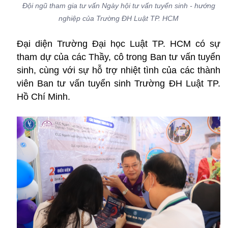
Đội ngũ tham gia tư vấn Ngày hội tư vấn tuyển sinh - hướng
nghiệp của Trường ĐH Luật TP. HCM
Đại diện Trường Đại học Luật TP. HCM có sự
tham dự của các Thầy, cô trong Ban tư vấn tuyển
sinh, cùng với sự hỗ trợ nhiệt tình của các thành
viên Ban tư vấn tuyển sinh Trường ĐH Luật TP.
Hồ Chí Minh.