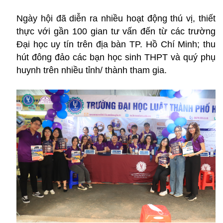
Ngày hội đã diễn ra nhiều hoạt động thú vị, thiết
thực với gần 100 gian tư vấn đến từ các trường
Đại học uy tín trên địa bàn TP. Hồ Chí Minh; thu
hút đông đảo các bạn học sinh THPT và quý phụ
huynh trên nhiều tỉnh/ thành tham gia.