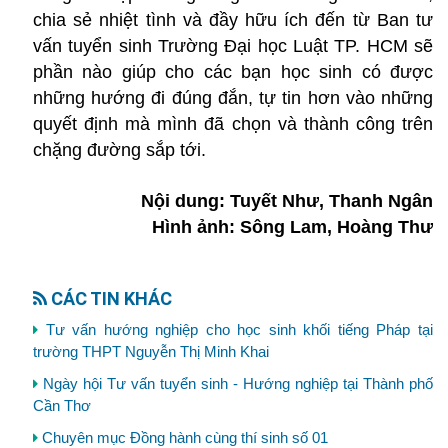
chia sẻ nhiệt tình và đầy hữu ích đến từ Ban tư
vấn tuyển sinh Trường Đại học Luật TP. HCM sẽ
phần nào giúp cho các bạn học sinh có được
những hướng đi đúng đắn, tự tin hơn vào những
quyết định mà mình đã chọn và thành công trên
chặng đường sắp tới.
Nội dung: Tuyết Như, Thanh Ngân
Hình ảnh: Sông Lam, Hoàng Thư
CÁC TIN KHÁC
Tư vấn hướng nghiệp cho học sinh khối tiếng Pháp tại
trường THPT Nguyễn Thị Minh Khai
Ngày hội Tư vấn tuyển sinh - Hướng nghiệp tại Thành phố
Cần Thơ
Chuyên mục Đồng hành cùng thí sinh số 01