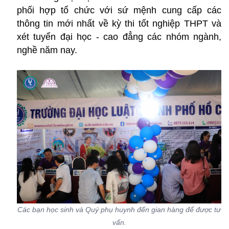
phối hợp tổ chức với sứ mệnh cung cấp các
thông tin mới nhất về kỳ thi tốt nghiệp THPT và
xét tuyển đại học - cao đẳng các nhóm ngành,
nghề năm nay.
Các bạn học sinh và Quý phụ huynh đến gian hàng để được tư
vấn.