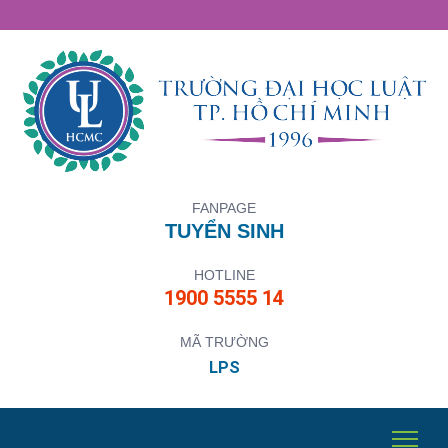
FANPAGE
TUYỂN SINH
HOTLINE
1900 5555 14
MÃ TRƯỜNG
LPS