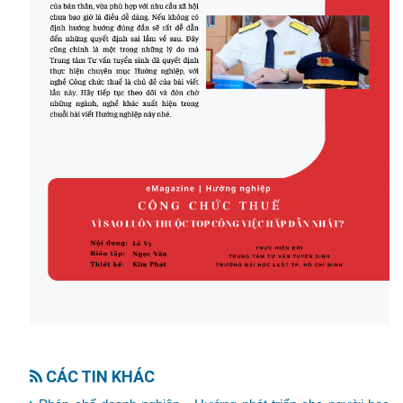
CÁC TIN KHÁC