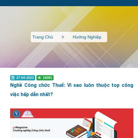
Trang Chủ
Hướng Nghiệp
27-04-2023
16091
Nghề Công chức Thuế: Vì sao luôn thuộc top công
việc hấp dẫn nhất?