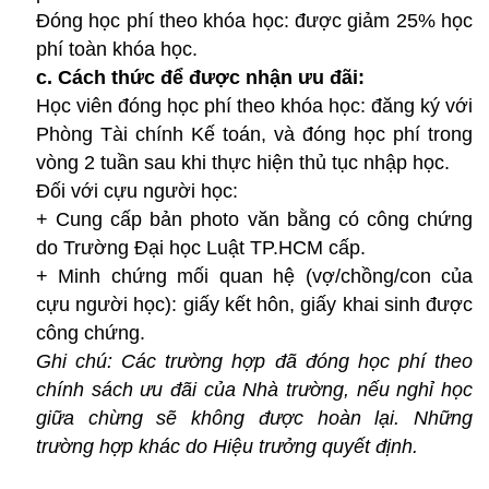
Đóng học phí theo khóa học: được giảm 25% học
phí toàn khóa học.
c. Cách thức để được nhận ưu đãi:
Học viên đóng học phí theo khóa học: đăng ký với
Phòng Tài chính Kế toán, và đóng học phí trong
vòng 2 tuần sau khi thực hiện thủ tục nhập học.
Đối với cựu người học:
+ Cung cấp bản photo văn bằng có công chứng
do Trường Đại học Luật TP.HCM cấp.
+ Minh chứng mối quan hệ (vợ/chồng/con của
cựu người học): giấy kết hôn, giấy khai sinh được
công chứng.
Ghi chú: Các trường hợp đã đóng học phí theo
chính sách ưu đãi của Nhà trường, nếu nghỉ học
giữa chừng sẽ không được hoàn lại. Những
trường hợp khác do Hiệu trưởng quyết định.