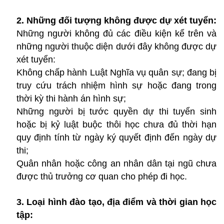
2. Những đối tượng không được dự xét tuyển:
Những người không đủ các điều kiện kể trên và
những người thuộc diện dưới đây không được dự
xét tuyển:
Không chấp hành Luật Nghĩa vụ quân sự; đang bị
truy cứu trách nhiệm hình sự hoặc đang trong
thời kỳ thi hành án hình sự;
Những người bị tước quyền dự thi tuyển sinh
hoặc bị kỷ luật buộc thôi học chưa đủ thời hạn
quy định tính từ ngày ký quyết định đến ngày dự
thi;
Quân nhân hoặc công an nhân dân tại ngũ chưa
được thủ trưởng cơ quan cho phép đi học.
3. Loại hình đào tạo, địa điểm và thời gian học
tập: