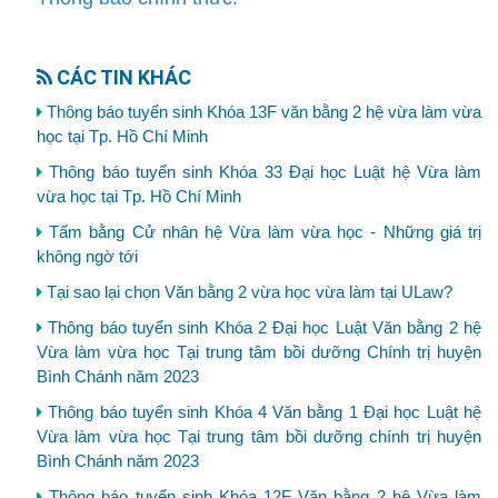
CÁC TIN KHÁC
Thông báo tuyển sinh Khóa 13F văn bằng 2 hệ vừa làm vừa
học tại Tp. Hồ Chí Minh
Thông báo tuyển sinh Khóa 33 Đại học Luật hệ Vừa làm
vừa học tại Tp. Hồ Chí Minh
Tấm bằng Cử nhân hệ Vừa làm vừa học - Những giá trị
không ngờ tới
Tại sao lại chọn Văn bằng 2 vừa học vừa làm tại ULaw?
Thông báo tuyển sinh Khóa 2 Đại học Luật Văn bằng 2 hệ
Vừa làm vừa học Tại trung tâm bồi dưỡng Chính trị huyện
Bình Chánh năm 2023
Thông báo tuyển sinh Khóa 4 Văn bằng 1 Đại học Luật hệ
Vừa làm vừa học Tại trung tâm bồi dưỡng chính trị huyện
Bình Chánh năm 2023
Thông báo tuyển sinh Khóa 12F Văn bằng 2 hệ Vừa làm