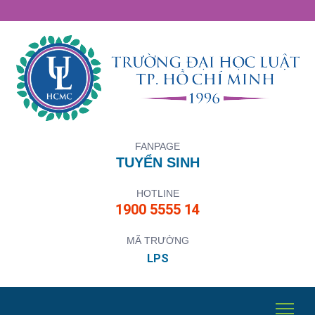
FANPAGE
TUYỂN SINH
HOTLINE
1900 5555 14
MÃ TRƯỜNG
LPS