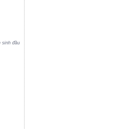
n sinh đầu