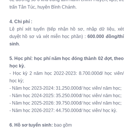
trấn Tân Túc, huyện Bình Chánh.
4. Chi phí :
Lệ phí xét tuyển (tiếp nhận hồ sơ, nhập dữ liệu, xét
duyệt hồ sơ và xét miễn học phần) :
600.000 đồng/thí
sinh
.
5. Học phí: học phí năm học đóng thành 02 đợt, theo
học kỳ.
- Học kỳ 2 năm học 2022-2023: 8.700.000đ/ học viên/
học kỳ;
- Năm học 2023-2024: 31.250.000đ/ học viên/ năm học;
- Năm học 2024-2025: 35.250.000đ/ học viên/ năm học;
- Năm học 2025-2026: 39.750.000đ/ học viên/ năm học;
- Năm học 2026-2027: 44.750.000đ/ học viên/ học kỳ.
6. Hồ sơ tuyển sinh:
bao gồm