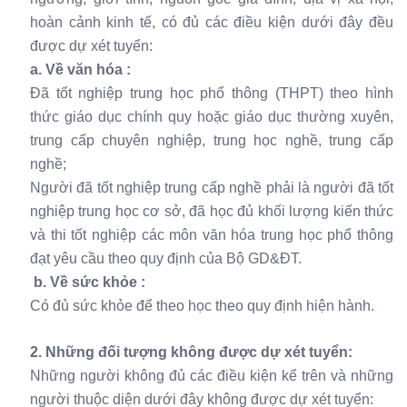
hoàn cảnh kinh tế, có đủ các điều kiện dưới đây đều
được dự xét tuyển:
a. Về văn hóa :
Đã tốt nghiệp trung học phổ thông (THPT) theo hình
thức giáo dục chính quy hoặc giáo dục thường xuyên,
trung cấp chuyên nghiệp, trung học nghề, trung cấp
nghề;
Người đã tốt nghiệp trung cấp nghề phải là người đã tốt
nghiệp trung học cơ sở, đã học đủ khối lượng kiến thức
và thi tốt nghiệp các môn văn hóa trung học phổ thông
đạt yêu cầu theo quy định của Bộ GD&ĐT.
b. Về sức khỏe :
Có đủ sức khỏe để theo học theo quy định hiện hành.
2. Những đối tượng không được dự xét tuyển:
Những người không đủ các điều kiện kể trên và những
người thuộc diện dưới đây không được dự xét tuyển: