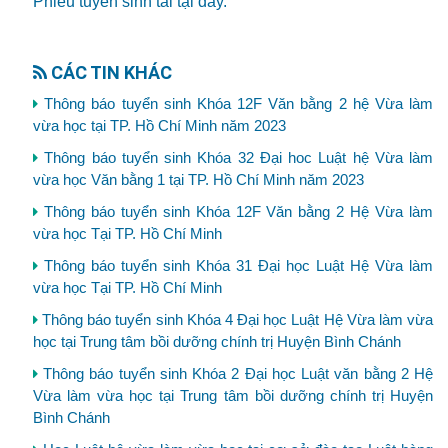
Phiếu tuyển sinh tải tại đây.
CÁC TIN KHÁC
Thông báo tuyển sinh Khóa 12F Văn bằng 2 hệ Vừa làm
vừa học tại TP. Hồ Chí Minh năm 2023
Thông báo tuyển sinh Khóa 32 Đại hoc Luật hệ Vừa làm
vừa học Văn bằng 1 tại TP. Hồ Chí Minh năm 2023
Thông báo tuyển sinh Khóa 12F Văn bằng 2 Hệ Vừa làm
vừa học Tại TP. Hồ Chí Minh
Thông báo tuyển sinh Khóa 31 Đại học Luật Hệ Vừa làm
vừa học Tại TP. Hồ Chí Minh
Thông báo tuyển sinh Khóa 4 Đại học Luật Hệ Vừa làm vừa
học tại Trung tâm bồi dưỡng chính trị Huyện Bình Chánh
Thông báo tuyển sinh Khóa 2 Đại học Luật văn bằng 2 Hệ
Vừa làm vừa học tại Trung tâm bồi dưỡng chính trị Huyện
Bình Chánh