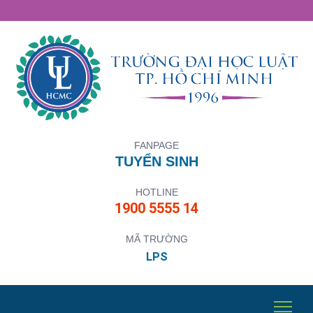
FANPAGE
TUYỂN SINH
HOTLINE
1900 5555 14
MÃ TRƯỜNG
LPS