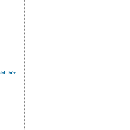
hình thức