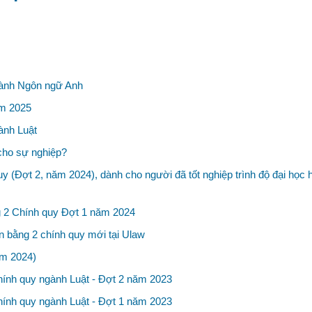
Ngành Ngôn ngữ Anh
ăm 2025
ành Luật
cho sự nghiệp?
uy (Đợt 2, năm 2024), dành cho người đã tốt nghiệp trình độ đại học 
ng 2 Chính quy Đợt 1 năm 2024
n bằng 2 chính quy mới tại Ulaw
ăm 2024)
chính quy ngành Luật - Đợt 2 năm 2023
chính quy ngành Luật - Đợt 1 năm 2023