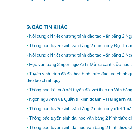
CÁC TIN KHÁC
Nội dung chi tiết chương trình đào tạo Văn bằng 2 
Thông báo tuyển sinh văn bằng 2 chính quy Đợt 1 n
Nội dung chi tiết chương trình đào tạo Văn bằng 2 Ng
Học văn bằng 2 ngôn ngữ Anh: Mở ra cánh cửa nào 
Tuyển sinh trình độ đại học hình thức đào tạo chính q
đào tạo chính quy
Thông báo kết quả xét tuyển đối với thí sinh Văn bằ
Ngôn ngữ Anh và Quản trị kinh doanh – Hai ngành vă
Thông báo tuyển sinh văn bằng 2 chính quy (đợt 1 n
Thông báo tuyển sinh đại học văn bằng 2 hình thức 
Thông báo tuyển sinh đại học văn bằng 2 hình thức 