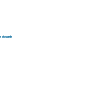
nh doanh