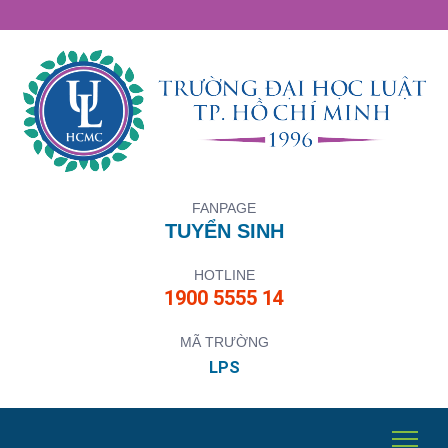
FANPAGE
TUYỂN SINH
HOTLINE
1900 5555 14
MÃ TRƯỜNG
LPS