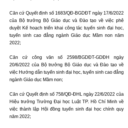
Căn cứ Quyết định số 1683/QĐ-BGDĐT ngày 17/6/2022
của Bộ trưởng Bộ Giáo dục và Đào tạo về việc phê
duyệt Kế hoạch triển khai công tác tuyển sinh đại học,
tuyển sinh cao đẳng ngành Giáo dục Mầm non năm
2022;
Căn cứ công văn số 2598/BGDĐT-GDĐH ngày
20/6/2022 của Bộ trưởng Bộ Giáo dục và Đào tạo về
việc Hướng dẫn tuyển sinh đại học, tuyển sinh cao đẳng
ngành Giáo dục Mầm non;
Căn cứ Quyết định số 758/QĐ-ĐHL ngày 22/6/2022 của
Hiệu trưởng Trường Đại học Luật TP. Hồ Chí Minh về
việc thành lập Hội đồng tuyển sinh đại học chính quy
năm 2022;