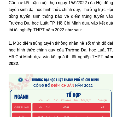
Căn cứ kết luận cuộc họp ngày 15/9/2022 của Hội đồng
tuyển sinh đại học hình thức chính quy, Thường trực Hội
đồng tuyển sinh thông báo về điểm trúng tuyển vào
Trường Đại học Luật TP. Hồ Chí Minh dựa vào kết quả
thi tốt nghiệp THPT năm 2022 như sau:
1.
Mức điểm trúng tuyển (không nhân hệ số) trình độ đại
học hình thức chính quy của Trường Đại học Luật TP.
Hồ Chí Minh dựa vào kết quả thi tốt nghiệp THPT
năm
2022
: