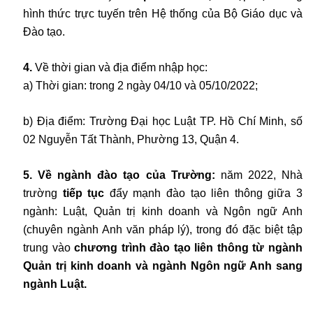
hình thức trực tuyến trên Hệ thống của Bộ Giáo dục và
Đào tạo.
4.
Về thời gian và địa điểm nhập học:
a) Thời gian: trong 2 ngày 04/10 và 05/10/2022;
b) Địa điểm: Trường Đại học Luật TP. Hồ Chí Minh, số
02 Nguyễn Tất Thành, Phường 13, Quận 4.
5. Về ngành đào tạo của Trường:
năm 2022, Nhà
trường
tiếp tục
đẩy mạnh đào tạo liên thông giữa 3
ngành: Luật, Quản trị kinh doanh và Ngôn ngữ Anh
(chuyên ngành Anh văn pháp lý),
trong đó đặc biệt tập
trung vào
chương trình đào tạo liên thông từ ngành
Quản trị kinh doanh và ngành Ngôn ngữ Anh sang
ngành Luật.