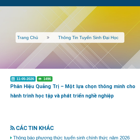
Trang Chủ
Thông Tin Tuyển Sinh Đại Học
11-05-2026
1496
Phân Hiệu Quảng Trị – Một lựa chọn thông minh cho
hành trình học tập và phát triển nghề nghiệp
CÁC TIN KHÁC
Thông báo phương thức tuyển sinh chính thức năm 2026