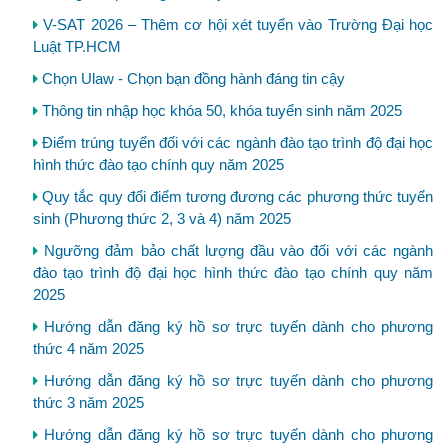
V-SAT 2026 – Thêm cơ hội xét tuyển vào Trường Đại học
Luật TP.HCM
Chọn Ulaw - Chọn bạn đồng hành đáng tin cậy
Thông tin nhập học khóa 50, khóa tuyển sinh năm 2025
Điểm trúng tuyển đối với các ngành đào tạo trình độ đại học
hình thức đào tạo chính quy năm 2025
Quy tắc quy đổi điểm tương đương các phương thức tuyển
sinh (Phương thức 2, 3 và 4) năm 2025
Ngưỡng đảm bảo chất lượng đầu vào đối với các ngành
đào tạo trình độ đại học hình thức đào tạo chính quy năm
2025
Hướng dẫn đăng ký hồ sơ trực tuyến dành cho phương
thức 4 năm 2025
Hướng dẫn đăng ký hồ sơ trực tuyến dành cho phương
thức 3 năm 2025
Hướng dẫn đăng ký hồ sơ trực tuyến dành cho phương