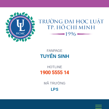
FANPAGE
TUYỂN SINH
HOTLINE
1900 5555 14
MÃ TRƯỜNG
LPS