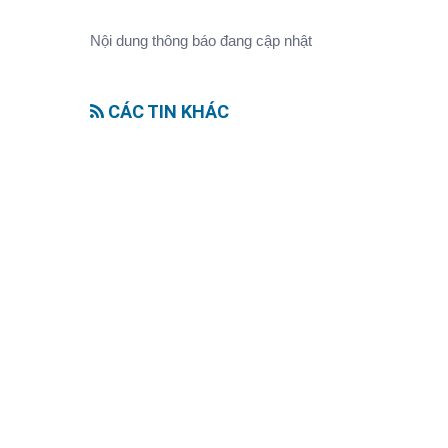
Nội dung thông báo đang cập nhật
CÁC TIN KHÁC