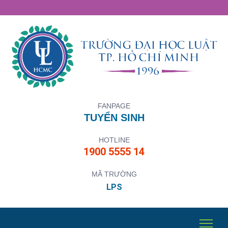
FANPAGE
TUYỂN SINH
HOTLINE
1900 5555 14
MÃ TRƯỜNG
LPS