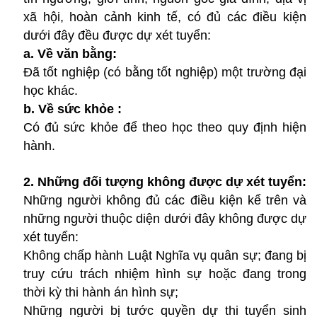
xã hội, hoàn cảnh kinh tế, có đủ các điều kiện
dưới đây đều được dự xét tuyển:
a. Về văn bằng:
Đã tốt nghiệp (có bằng tốt nghiệp) một trường đại
học khác.
b. Về sức khỏe :
Có đủ sức khỏe để theo học theo quy định hiện
hành.
2. Những đối tượng không được dự xét tuyển:
Những người không đủ các điều kiện kể trên và
những người thuộc diện dưới đây không được dự
xét tuyển:
Không chấp hành Luật Nghĩa vụ quân sự; đang bị
truy cứu trách nhiệm hình sự hoặc đang trong
thời kỳ thi hành án hình sự;
Những người bị tước quyền dự thi tuyển sinh