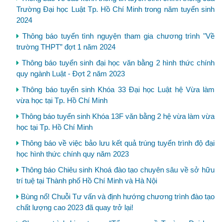
Trường Đại học Luật Tp. Hồ Chí Minh trong năm tuyển sinh
2024
Thông báo tuyển tình nguyện tham gia chương trình "Về
trường THPT” đợt 1 năm 2024
Thông báo tuyển sinh đại học văn bằng 2 hình thức chính
quy ngành Luật - Đợt 2 năm 2023
Thông báo tuyển sinh Khóa 33 Đại học Luật hệ Vừa làm
vừa học tại Tp. Hồ Chí Minh
Thông báo tuyển sinh Khóa 13F văn bằng 2 hệ vừa làm vừa
học tại Tp. Hồ Chí Minh
Thông báo về việc bảo lưu kết quả trúng tuyển trình độ đại
học hình thức chính quy năm 2023
Thông báo Chiêu sinh Khoá đào tạo chuyên sâu về sở hữu
trí tuệ tại Thành phố Hồ Chí Minh và Hà Nội
Bùng nổ! Chuỗi Tư vấn và định hướng chương trình đào tạo
chất lượng cao 2023 đã quay trở lại!