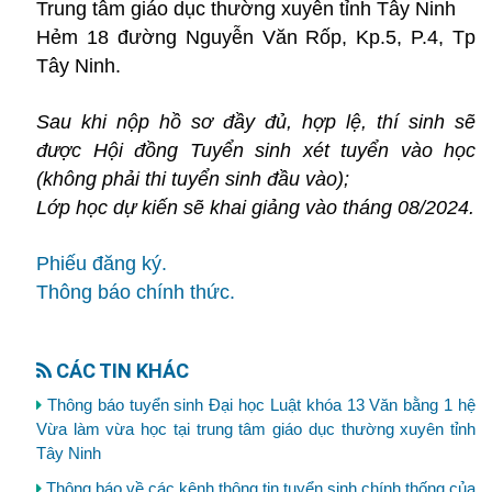
Trung tâm giáo dục thường xuyên tỉnh Tây Ninh
Hẻm 18 đường Nguyễn Văn Rốp, Kp.5, P.4, Tp
Tây Ninh.
Sau khi nộp hồ sơ đầy đủ, hợp lệ, thí sinh sẽ
được Hội đồng Tuyển sinh xét tuyển vào học
(không phải thi tuyển sinh đầu vào);
Lớp học dự kiến sẽ khai giảng vào tháng 08/2024.
Phiếu đăng ký.
Thông báo chính thức.
CÁC TIN KHÁC
Thông báo tuyển sinh Đại học Luật khóa 13 Văn bằng 1 hệ
Vừa làm vừa học tại trung tâm giáo dục thường xuyên tỉnh
Tây Ninh
Thông báo về các kênh thông tin tuyển sinh chính thống của