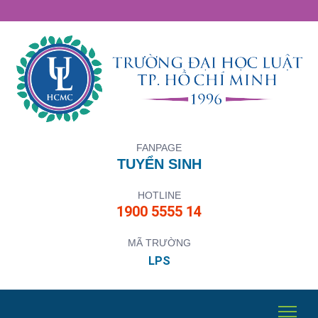
FANPAGE
TUYỂN SINH
HOTLINE
1900 5555 14
MÃ TRƯỜNG
LPS