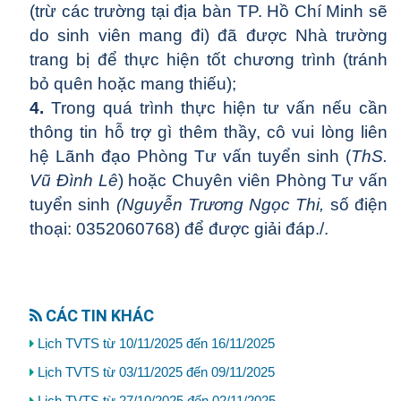
(trừ các trường tại địa bàn TP. Hồ Chí Minh sẽ
do sinh viên mang đi) đã được Nhà trường
trang bị để thực hiện tốt chương trình (tránh
bỏ quên hoặc mang thiếu);
4.
Trong quá trình thực hiện tư vấn nếu cần
thông tin hỗ trợ gì thêm thầy, cô vui lòng liên
hệ Lãnh đạo Phòng Tư vấn tuyển sinh (
ThS.
Vũ Đình Lê
) hoặc Chuyên viên Phòng Tư vấn
tuyển sinh
(Nguyễn Trương Ngọc Thi,
số điện
thoại: 0352060768) để được giải đáp./.
CÁC TIN KHÁC
Lịch TVTS từ 10/11/2025 đến 16/11/2025
Lịch TVTS từ 03/11/2025 đến 09/11/2025