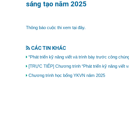
sáng tạo năm 2025
Thông báo cuộc thi xem tại đây.
CÁC TIN KHÁC
“Phát triển kỹ năng viết và trình bày trước công chúng
[TRỰC TIẾP] Chương trình “Phát triển kỹ năng viết v
Chương trình học bổng YKVN năm 2025