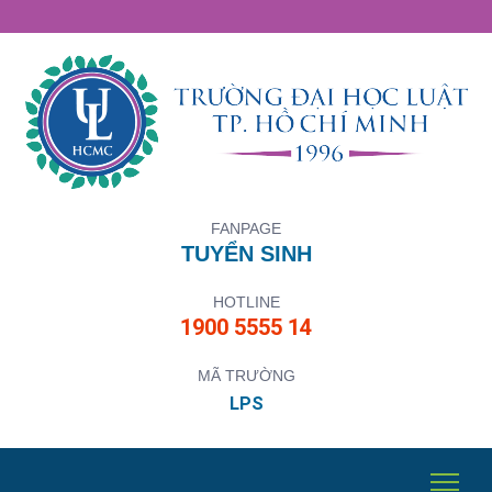
FANPAGE
TUYỂN SINH
HOTLINE
1900 5555 14
MÃ TRƯỜNG
LPS