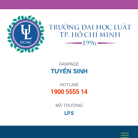
FANPAGE
TUYỂN SINH
HOTLINE
1900 5555 14
MÃ TRƯỜNG
LPS